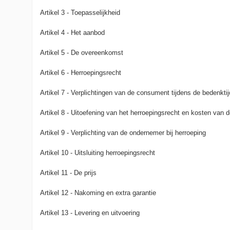
Artikel 3 - Toepasselijkheid
Artikel 4 - Het aanbod
Artikel 5 - De overeenkomst
Artikel 6 - Herroepingsrecht
Artikel 7 - Verplichtingen van de consument tijdens de bedenktij
Artikel 8 - Uitoefening van het herroepingsrecht en kosten van
Artikel 9 - Verplichting van de ondernemer bij herroeping
Artikel 10 - Uitsluiting herroepingsrecht
Artikel 11 - De prijs
Artikel 12 - Nakoming en extra garantie
Artikel 13 - Levering en uitvoering