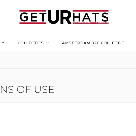
R
COLLECTIES
AMSTERDAM 020 COLLECTIE
NS OF USE