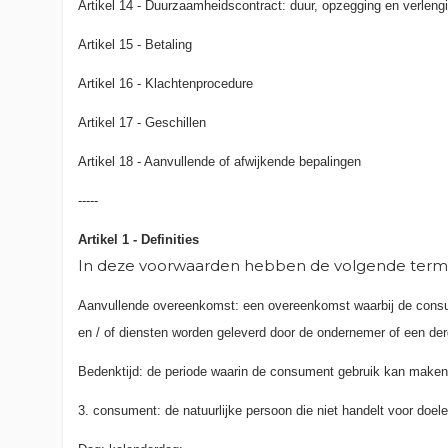
Artikel 14 - Duurzaamheidscontract: duur, opzegging en verleng
Artikel 15 - Betaling
Artikel 16 - Klachtenprocedure
Artikel 17 - Geschillen
Artikel 18 - Aanvullende of afwijkende bepalingen
-----
Artikel 1 - Definities
In deze voorwaarden hebben de volgende term
Aanvullende overeenkomst: een overeenkomst waarbij de consume
en / of diensten worden geleverd door de ondernemer of een de
Bedenktijd: de periode waarin de consument gebruik kan maken 
3. consument: de natuurlijke persoon die niet handelt voor doel