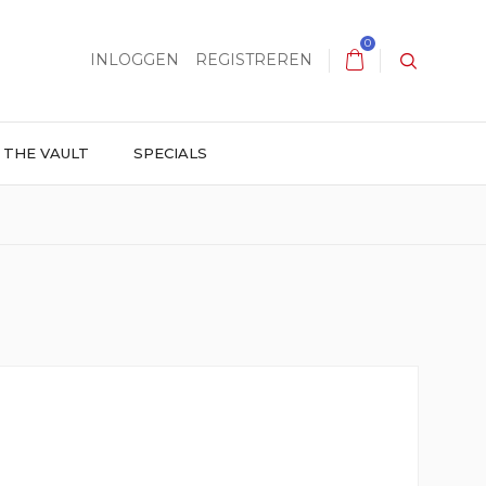
0
INLOGGEN
REGISTREREN
THE VAULT
SPECIALS