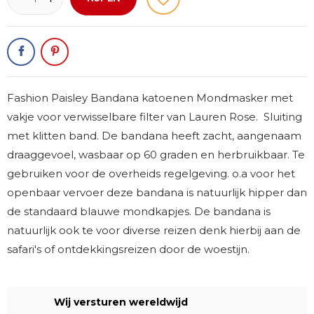
Fashion Paisley Bandana katoenen Mondmasker met
vakje voor verwisselbare filter van Lauren Rose. Sluiting
met klitten band. De bandana heeft zacht, aangenaam
draaggevoel, wasbaar op 60 graden en herbruikbaar. Te
gebruiken voor de overheids regelgeving. o.a voor het
openbaar vervoer deze bandana is natuurlijk hipper dan
de standaard blauwe mondkapjes. De bandana is
natuurlijk ook te voor diverse reizen denk hierbij aan de
safari's of ontdekkingsreizen door de woestijn.
Wij versturen wereldwijd