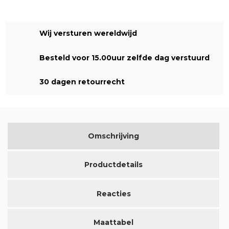
Wij versturen wereldwijd
Besteld voor 15.00uur zelfde dag verstuurd
30 dagen retourrecht
Omschrijving
Productdetails
Reacties
Maattabel