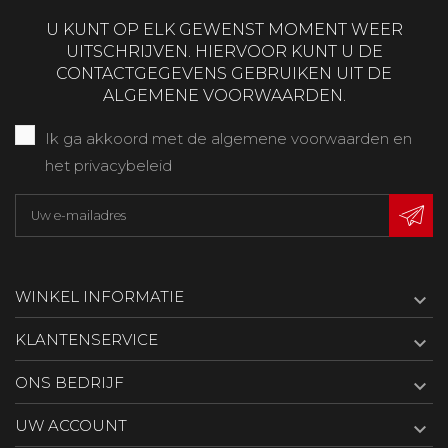
U KUNT OP ELK GEWENST MOMENT WEER
UITSCHRIJVEN. HIERVOOR KUNT U DE
CONTACTGEGEVENS GEBRUIKEN UIT DE
ALGEMENE VOORWAARDEN.
Ik ga akkoord met de algemene voorwaarden en
het privacybeleid
WINKEL INFORMATIE

KLANTENSERVICE

ONS BEDRIJF

UW ACCOUNT
