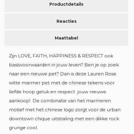
Productdetails
Reacties
Maattabel
Zijn LOVE, FAITH, HAPPINESS & RESPECT ook
basisvoorwaarden in jouw leven? Ben je op zoek
naar een nieuwe pet? Dan is deze Lauren Rose
witte marmer pet met de chinese tekens voor
liefde hoop geluk en respect jouw nieuwe
aankoop! De combinatie van het marmeren
motief met het chinese logo zorgt voor de urban
downtown chique uitstraling met een dikke rock
grunge cool.